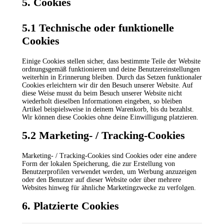
5. Cookies
5.1 Technische oder funktionelle
Cookies
Einige Cookies stellen sicher, dass bestimmte Teile der Website
ordnungsgemäß funktionieren und deine Benutzereinstellungen
weiterhin in Erinnerung bleiben. Durch das Setzen funktionaler
Cookies erleichtern wir dir den Besuch unserer Website. Auf
diese Weise musst du beim Besuch unserer Website nicht
wiederholt dieselben Informationen eingeben, so bleiben
Artikel beispielsweise in deinem Warenkorb, bis du bezahlst.
Wir können diese Cookies ohne deine Einwilligung platzieren.
5.2 Marketing- / Tracking-Cookies
Marketing- / Tracking-Cookies sind Cookies oder eine andere
Form der lokalen Speicherung, die zur Erstellung von
Benutzerprofilen verwendet werden, um Werbung anzuzeigen
oder den Benutzer auf dieser Website oder über mehrere
Websites hinweg für ähnliche Marketingzwecke zu verfolgen.
6. Platzierte Cookies