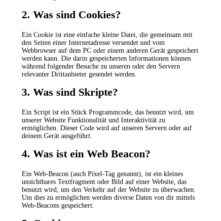
2. Was sind Cookies?
Ein Cookie ist eine einfache kleine Datei, die gemeinsam mit
den Seiten einer Internetadresse versendet und vom
Webbrowser auf dem PC oder einem anderen Gerät gespeichert
werden kann. Die darin gespeicherten Informationen können
während folgender Besuche zu unseren oder den Servern
relevanter Drittanbieter gesendet werden.
3. Was sind Skripte?
Ein Script ist ein Stück Programmcode, das benutzt wird, um
unserer Website Funktionalität und Interaktivität zu
ermöglichen. Dieser Code wird auf unseren Servern oder auf
deinem Gerät ausgeführt.
4. Was ist ein Web Beacon?
Ein Web-Beacon (auch Pixel-Tag genannt), ist ein kleines
unsichtbares Textfragment oder Bild auf einer Website, das
benutzt wird, um den Verkehr auf der Website zu überwachen.
Um dies zu ermöglichen werden diverse Daten von dir mittels
Web-Beacons gespeichert.