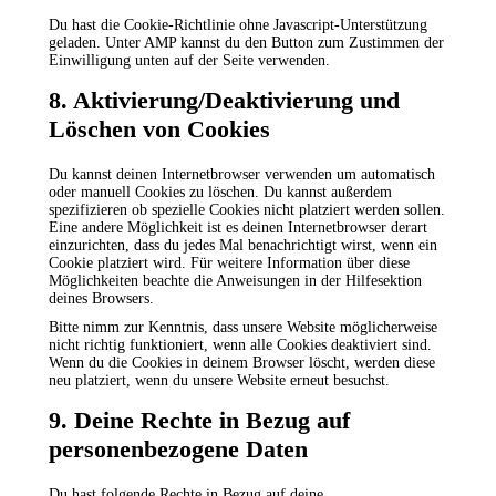
Du hast die Cookie-Richtlinie ohne Javascript-Unterstützung
geladen. Unter AMP kannst du den Button zum Zustimmen der
Einwilligung unten auf der Seite verwenden.
8. Aktivierung/Deaktivierung und
Löschen von Cookies
Du kannst deinen Internetbrowser verwenden um automatisch
oder manuell Cookies zu löschen. Du kannst außerdem
spezifizieren ob spezielle Cookies nicht platziert werden sollen.
Eine andere Möglichkeit ist es deinen Internetbrowser derart
einzurichten, dass du jedes Mal benachrichtigt wirst, wenn ein
Cookie platziert wird. Für weitere Information über diese
Möglichkeiten beachte die Anweisungen in der Hilfesektion
deines Browsers.
Bitte nimm zur Kenntnis, dass unsere Website möglicherweise
nicht richtig funktioniert, wenn alle Cookies deaktiviert sind.
Wenn du die Cookies in deinem Browser löscht, werden diese
neu platziert, wenn du unsere Website erneut besuchst.
9. Deine Rechte in Bezug auf
personenbezogene Daten
Du hast folgende Rechte in Bezug auf deine